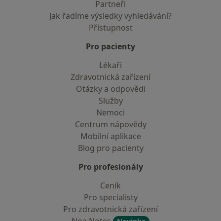
Partneři
Jak řadíme výsledky vyhledávání?
Přístupnost
Pro pacienty
Lékaři
Zdravotnická zařízení
Otázky a odpovědi
Služby
Nemoci
Centrum nápovědy
Mobilní aplikace
Blog pro pacienty
Pro profesionály
Ceník
Pro specialisty
Pro zdravotnická zařízení