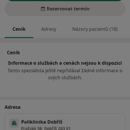
Rezervovat termín
Ceník
Adresy
Názory pacientů (18)
Ceník
Informace o službách a cenách nejsou k dispozici
Tento specialista ještě nepřidával žádné informace o
svých službách.
Adresa
Poliklinika Dobříš
Pražská 38,
Dobříš
263 01