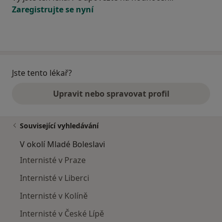
Zaregistrujte se nyní
Jste tento lékař?
Upravit nebo spravovat profil
Související vyhledávání
V okolí Mladé Boleslavi
Internisté v Praze
Internisté v Liberci
Internisté v Kolíně
Internisté v České Lípě