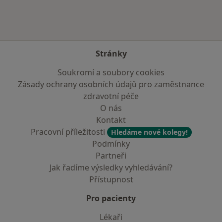
Stránky
Soukromí a soubory cookies
Zásady ochrany osobních údajů pro zaměstnance
zdravotní péče
O nás
Kontakt
Pracovní příležitosti
Hledáme nové kolegy!
Podmínky
Partneři
Jak řadíme výsledky vyhledávání?
Přístupnost
Pro pacienty
Lékaři