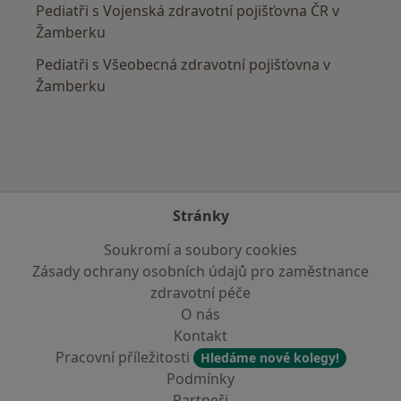
Pediatři s Vojenská zdravotní pojišťovna ČR v
Žamberku
Pediatři s Všeobecná zdravotní pojišťovna v
Žamberku
Stránky
Soukromí a soubory cookies
Zásady ochrany osobních údajů pro zaměstnance
zdravotní péče
O nás
Kontakt
Pracovní příležitosti
Hledáme nové kolegy!
Podmínky
Partneři