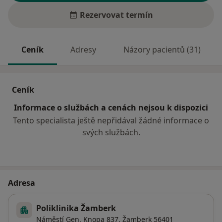
Rezervovat termín
Ceník
Adresy
Názory pacientů (31)
Ceník
Informace o službách a cenách nejsou k dispozici
Tento specialista ještě nepřidával žádné informace o
svých službách.
Adresa
Poliklinika Žamberk
Náměstí Gen. Knopa 837,
Žamberk
56401