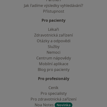
Jak řadíme výsledky vyhledávání?
Přístupnost
Pro pacienty
Lékaři
Zdravotnická zařízení
Otázky a odpovědi
Služby
Nemoci
Centrum nápovědy
Mobilní aplikace
Blog pro pacienty
Pro profesionály
Ceník
Pro specialisty
Pro zdravotnická zařízení
Noa Notes
Novinka