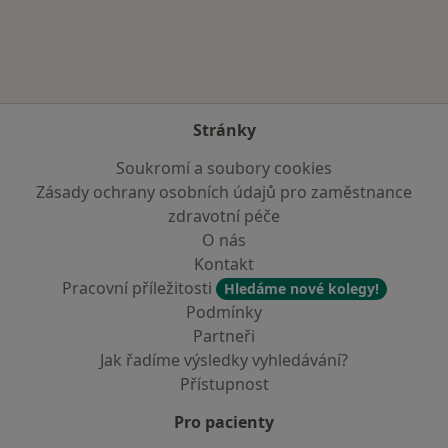
Stránky
Soukromí a soubory cookies
Zásady ochrany osobních údajů pro zaměstnance
zdravotní péče
O nás
Kontakt
Pracovní příležitosti
Hledáme nové kolegy!
Podmínky
Partneři
Jak řadíme výsledky vyhledávání?
Přístupnost
Pro pacienty