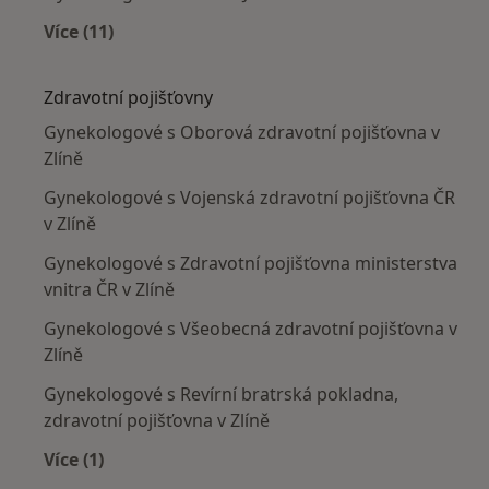
Více (11)
Více v kategorii: V okolí Zlína
Zdravotní pojišťovny
Gynekologové s Oborová zdravotní pojišťovna v
Zlíně
Gynekologové s Vojenská zdravotní pojišťovna ČR
v Zlíně
Gynekologové s Zdravotní pojišťovna ministerstva
vnitra ČR v Zlíně
Gynekologové s Všeobecná zdravotní pojišťovna v
Zlíně
Gynekologové s Revírní bratrská pokladna,
zdravotní pojišťovna v Zlíně
Více (1)
Více v kategorii: Zdravotní pojišťovny