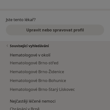
Jste tento lékař?
Upravit nebo spravovat profil
Související vyhledávání
Hematologové v okolí
Hematologové Brno-střed
Hematologové Brno-Židenice
Hematologové Brno-Bohunice
Hematologové Brno-Starý Lískovec
Nejčastěji léčené nemoci
Chrápání v Brně