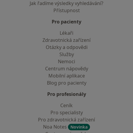
Jak řadíme výsledky vyhledávání?
Přístupnost
Pro pacienty
Lékaři
Zdravotnická zařízení
Otázky a odpovědi
Služby
Nemoci
Centrum nápovědy
Mobilní aplikace
Blog pro pacienty
Pro profesionály
Ceník
Pro specialisty
Pro zdravotnická zařízení
Noa Notes
Novinka