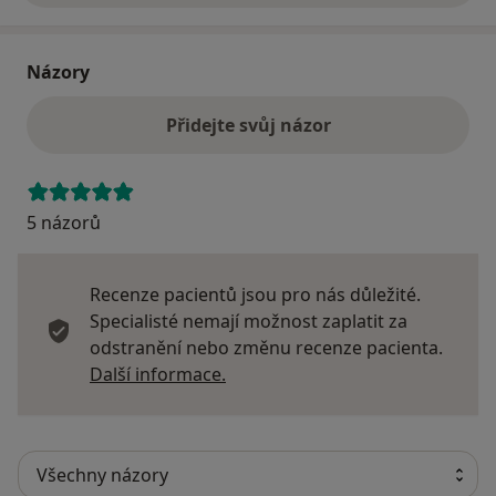
Názory
Přidejte svůj názor
5 názorů
Recenze pacientů jsou pro nás důležité.
Specialisté nemají možnost zaplatit za
odstranění nebo změnu recenze pacienta.
Další informace o názorech
Další informace.