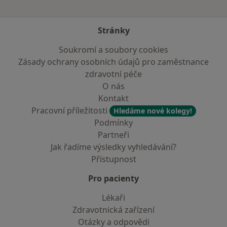
Stránky
Soukromí a soubory cookies
Zásady ochrany osobních údajů pro zaměstnance
zdravotní péče
O nás
Kontakt
Pracovní příležitosti
Hledáme nové kolegy!
Podmínky
Partneři
Jak řadíme výsledky vyhledávání?
Přístupnost
Pro pacienty
Lékaři
Zdravotnická zařízení
Otázky a odpovědi