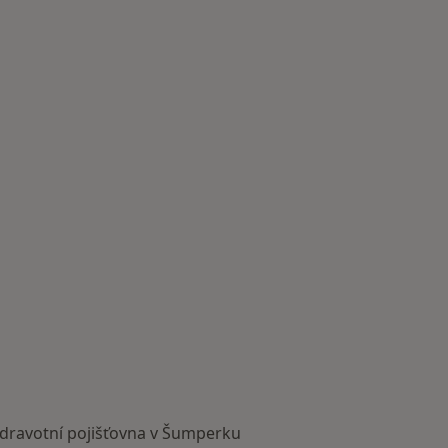
zdravotní pojišťovna v Šumperku