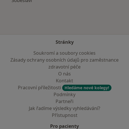
Soběslavi
Stránky
Soukromí a soubory cookies
Zásady ochrany osobních údajů pro zaměstnance
zdravotní péče
O nás
Kontakt
Pracovní příležitosti
Hledáme nové kolegy!
Podmínky
Partneři
Jak řadíme výsledky vyhledávání?
Přístupnost
Pro pacienty