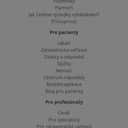
Podmínky
Partneři
Jak řadíme výsledky vyhledávání?
Přístupnost
Pro pacienty
Lékaři
Zdravotnická zařízení
Otázky a odpovědi
Služby
Nemoci
Centrum nápovědy
Mobilní aplikace
Blog pro pacienty
Pro profesionály
Ceník
Pro specialisty
Pro zdravotnická zařízení