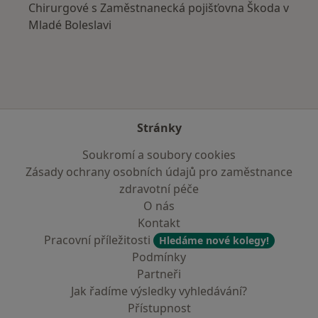
Chirurgové s Zaměstnanecká pojišťovna Škoda v
Mladé Boleslavi
Stránky
Soukromí a soubory cookies
Zásady ochrany osobních údajů pro zaměstnance
zdravotní péče
O nás
Kontakt
Pracovní příležitosti
Hledáme nové kolegy!
Podmínky
Partneři
Jak řadíme výsledky vyhledávání?
Přístupnost