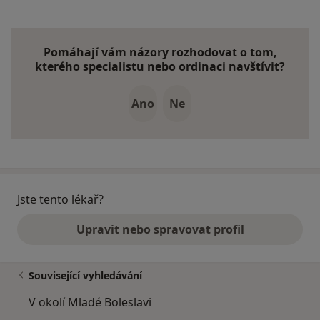
Pomáhají vám názory rozhodovat o tom,
kterého specialistu nebo ordinaci navštívit?
Ano
Ne
Jste tento lékař?
Upravit nebo spravovat profil
Související vyhledávání
V okolí Mladé Boleslavi