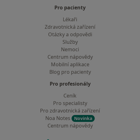
Pro pacienty
Lékaři
Zdravotnická zařízení
Otázky a odpovědi
Služby
Nemoci
Centrum nápovědy
Mobilní aplikace
Blog pro pacienty
Pro profesionály
Ceník
Pro specialisty
Pro zdravotnická zařízení
Noa Notes
Novinka
Centrum nápovědy
Kontakt