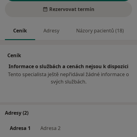
Rezervovat termín
Ceník
Adresy
Názory pacientů (18)
Ceník
Informace o službách a cenách nejsou k dispozici
Tento specialista ještě nepřidával žádné informace o
svých službách.
Adresy (2)
Adresa 1
Adresa 2