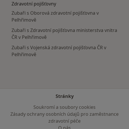
Zdravotní pojišťovny
Zubaři s Oborová zdravotní pojišťovna v
Pelhřimově
Zubaři s Zdravotní pojišťovna ministerstva vnitra
ČR v Pelhřimově
Zubaři s Vojenská zdravotní pojišťovna ČR v
Pelhřimově
Stránky
Soukromí a soubory cookies
Zásady ochrany osobních údajů pro zaměstnance
zdravotní péče
O nás