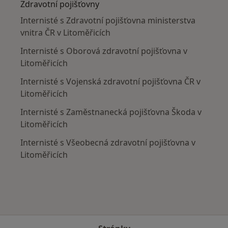
Zdravotní pojišťovny
Internisté s Zdravotní pojišťovna ministerstva
vnitra ČR v Litoměřicích
Internisté s Oborová zdravotní pojišťovna v
Litoměřicích
Internisté s Vojenská zdravotní pojišťovna ČR v
Litoměřicích
Internisté s Zaměstnanecká pojišťovna Škoda v
Litoměřicích
Internisté s Všeobecná zdravotní pojišťovna v
Litoměřicích