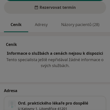
Rezervovat termín
Ceník
Adresy
Názory pacientů (28)
Ceník
Informace o službách a cenách nejsou k dispozici
Tento specialista ještě nepřidával žádné informace o
svých službách.
Adresa
Ord. praktického lékaře pro dospělé
U Katovny 1,
Litoměřice
41201