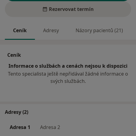
Rezervovat termín
Ceník
Adresy
Názory pacientů (21)
Ceník
Informace o službách a cenách nejsou k dispozici
Tento specialista ještě nepřidával žádné informace o
svých službách.
Adresy (2)
Adresa 1
Adresa 2