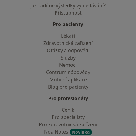
Jak řadíme výsledky vyhledávání?
Přístupnost
Pro pacienty
Lékaři
Zdravotnická zařízení
Otázky a odpovědi
Služby
Nemoci
Centrum nápovědy
Mobilní aplikace
Blog pro pacienty
Pro profesionály
Ceník
Pro specialisty
Pro zdravotnická zařízení
Noa Notes
Novinka