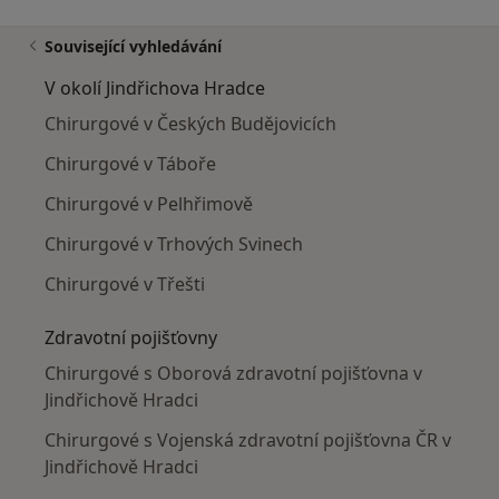
Související vyhledávání
V okolí Jindřichova Hradce
Chirurgové v Českých Budějovicích
Chirurgové v Táboře
Chirurgové v Pelhřimově
Chirurgové v Trhových Svinech
Chirurgové v Třešti
Zdravotní pojišťovny
Chirurgové s Oborová zdravotní pojišťovna v
Jindřichově Hradci
Chirurgové s Vojenská zdravotní pojišťovna ČR v
Jindřichově Hradci