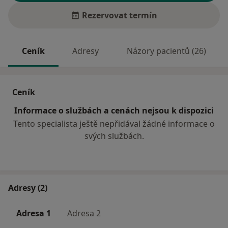
Rezervovat termín
Ceník
Adresy
Názory pacientů (26)
Ceník
Informace o službách a cenách nejsou k dispozici
Tento specialista ještě nepřidával žádné informace o
svých službách.
Adresy (2)
Adresa 1
Adresa 2