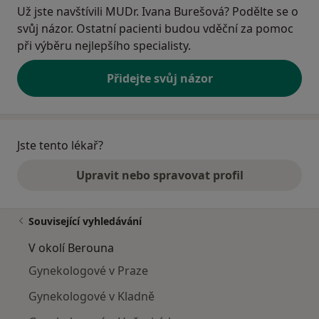
Už jste navštívili MUDr. Ivana Burešová? Podělte se o
svůj názor. Ostatní pacienti budou vděční za pomoc
při výběru nejlepšího specialisty.
Přidejte svůj názor
Jste tento lékař?
Upravit nebo spravovat profil
Související vyhledávání
V okolí Berouna
Gynekologové v Praze
Gynekologové v Kladně