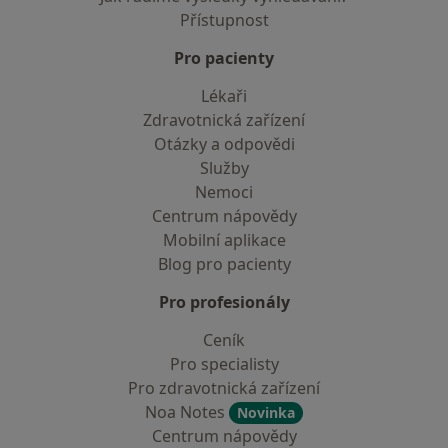
Přístupnost
Pro pacienty
Lékaři
Zdravotnická zařízení
Otázky a odpovědi
Služby
Nemoci
Centrum nápovědy
Mobilní aplikace
Blog pro pacienty
Pro profesionály
Ceník
Pro specialisty
Pro zdravotnická zařízení
Noa Notes
Novinka
Centrum nápovědy