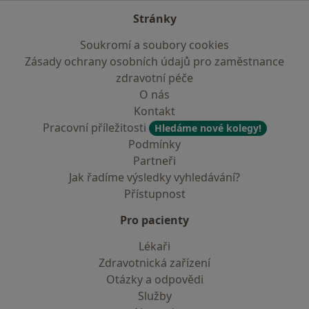
Stránky
Soukromí a soubory cookies
Zásady ochrany osobních údajů pro zaměstnance
zdravotní péče
O nás
Kontakt
Pracovní příležitosti
Hledáme nové kolegy!
Podmínky
Partneři
Jak řadíme výsledky vyhledávání?
Přístupnost
Pro pacienty
Lékaři
Zdravotnická zařízení
Otázky a odpovědi
Služby