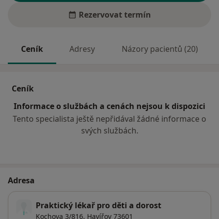
Rezervovat termín
Ceník
Adresy
Názory pacientů (20)
Ceník
Informace o službách a cenách nejsou k dispozici
Tento specialista ještě nepřidával žádné informace o
svých službách.
Adresa
Praktický lékař pro děti a dorost
Kochova 3/816,
Havířov
73601