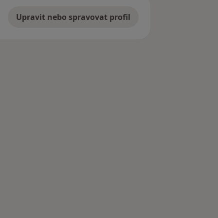
Upravit nebo spravovat profil