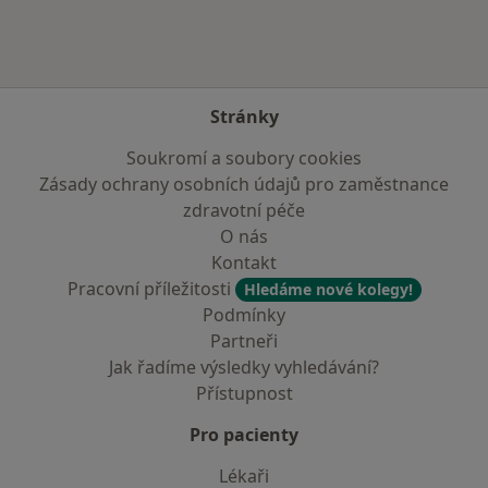
Stránky
Soukromí a soubory cookies
Zásady ochrany osobních údajů pro zaměstnance
zdravotní péče
O nás
Kontakt
Pracovní příležitosti
Hledáme nové kolegy!
Podmínky
Partneři
Jak řadíme výsledky vyhledávání?
Přístupnost
Pro pacienty
Lékaři