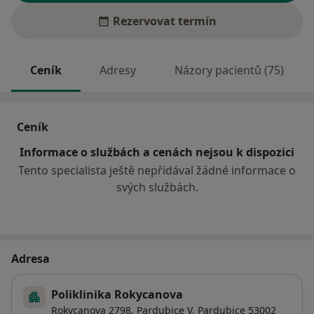
Rezervovat termín
Ceník
Adresy
Názory pacientů (75)
Ceník
Informace o službách a cenách nejsou k dispozici
Tento specialista ještě nepřidával žádné informace o
svých službách.
Adresa
Poliklinika Rokycanova
Rokycanova 2798,
Pardubice V
,
Pardubice
53002