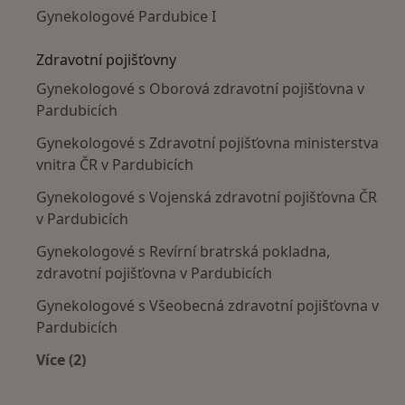
Gynekologové Pardubice I
Zdravotní pojišťovny
Gynekologové s Oborová zdravotní pojišťovna v
Pardubicích
Gynekologové s Zdravotní pojišťovna ministerstva
vnitra ČR v Pardubicích
Gynekologové s Vojenská zdravotní pojišťovna ČR
v Pardubicích
Gynekologové s Revírní bratrská pokladna,
zdravotní pojišťovna v Pardubicích
Gynekologové s Všeobecná zdravotní pojišťovna v
Pardubicích
Více (2)
Více v kategorii: Zdravotní pojišťovny