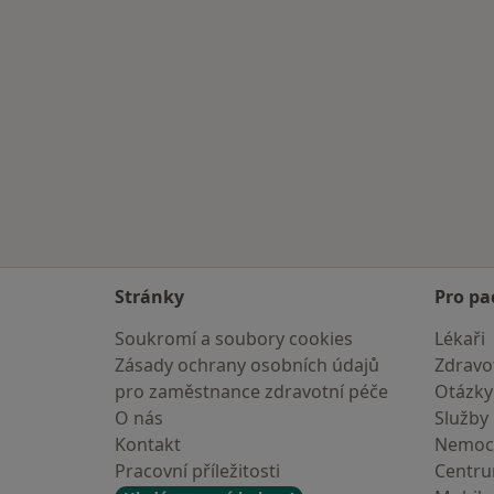
Stránky
Pro pa
Soukromí a soubory cookies
Lékaři
Zásady ochrany osobních údajů
Zdravot
pro zaměstnance zdravotní péče
Otázky
O nás
Služby
Kontakt
Nemoc
Pracovní příležitosti
Centr