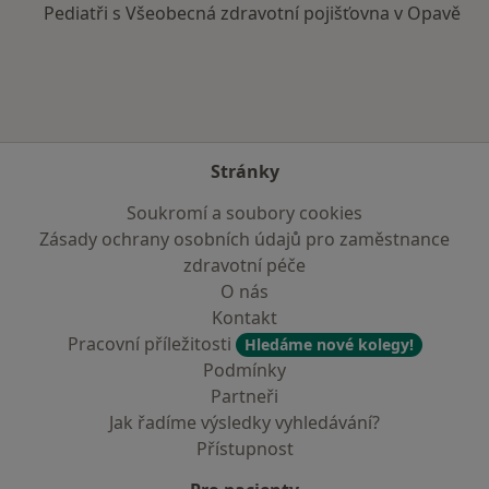
Pediatři s Všeobecná zdravotní pojišťovna v Opavě
Stránky
Soukromí a soubory cookies
Zásady ochrany osobních údajů pro zaměstnance
zdravotní péče
O nás
Kontakt
Pracovní příležitosti
Hledáme nové kolegy!
Podmínky
Partneři
Jak řadíme výsledky vyhledávání?
Přístupnost