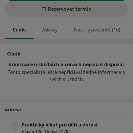
Rezervovat termín
Ceník
Adresy
Názory pacientů (16)
Ceník
Informace o službách a cenách nejsou k dispozici
Tento specialista ještě nepřidával žádné informace o
svých službách.
Adresa
Praktický lékař pro děti a dorost
Hlavní 126,
Opava
74706