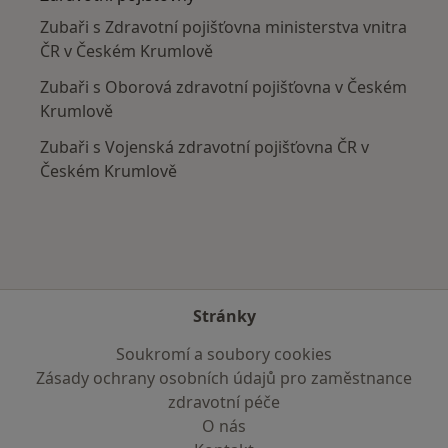
Zubaři s Zdravotní pojišťovna ministerstva vnitra
ČR v Českém Krumlově
Zubaři s Oborová zdravotní pojišťovna v Českém
Krumlově
Zubaři s Vojenská zdravotní pojišťovna ČR v
Českém Krumlově
Stránky
Soukromí a soubory cookies
Zásady ochrany osobních údajů pro zaměstnance
zdravotní péče
O nás