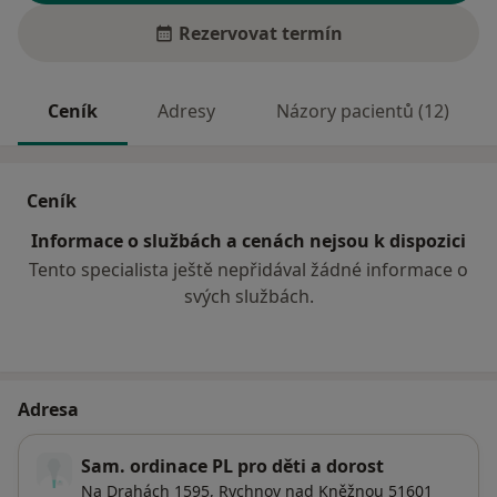
Rezervovat termín
Ceník
Adresy
Názory pacientů (12)
Ceník
Informace o službách a cenách nejsou k dispozici
Tento specialista ještě nepřidával žádné informace o
svých službách.
Adresa
Sam. ordinace PL pro děti a dorost
Na Drahách 1595,
Rychnov nad Kněžnou
51601