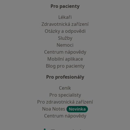
Pro pacienty
Lékaři
Zdravotnická zařízení
Otázky a odpovědi
Služby
Nemoci
Centrum nápovědy
Mobilní aplikace
Blog pro pacienty
Pro profesionály
Ceník
Pro specialisty
Pro zdravotnická zařízení
Noa Notes
Novinka
Centrum nápovědy
Kontakt