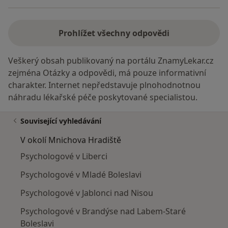
Prohlížet všechny odpovědi
Veškerý obsah publikovaný na portálu ZnamyLekar.cz
zejména Otázky a odpovědi, má pouze informativní
charakter. Internet nepředstavuje plnohodnotnou
náhradu lékařské péče poskytované specialistou.
Související vyhledávání
V okolí Mnichova Hradiště
Psychologové v Liberci
Psychologové v Mladé Boleslavi
Psychologové v Jablonci nad Nisou
Psychologové v Brandýse nad Labem-Staré
Boleslavi