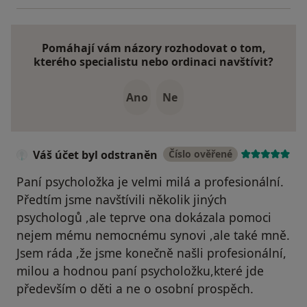
Pomáhají vám názory rozhodovat o tom,
kterého specialistu nebo ordinaci navštívit?
Ano
Ne
Váš účet byl odstraněn
Číslo ověřené
Paní psycholožka je velmi milá a profesionální.
Předtím jsme navštívili několik jiných
psychologů ,ale teprve ona dokázala pomoci
nejem mému nemocnému synovi ,ale také mně.
Jsem ráda ,že jsme konečně našli profesionální,
milou a hodnou paní psycholožku,které jde
především o děti a ne o osobní prospěch.