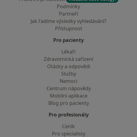
Podmínky
Partneři
Jak řadíme výsledky vyhledávání?
Přístupnost
Pro pacienty
Lékaři
Zdravotnická zařízení
Otázky a odpovědi
Služby
Nemoci
Centrum nápovědy
Mobilní aplikace
Blog pro pacienty
Pro profesionály
Ceník
Pro specialisty