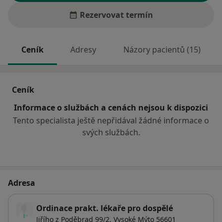
Rezervovat termín
Ceník
Adresy
Názory pacientů (15)
Ceník
Informace o službách a cenách nejsou k dispozici
Tento specialista ještě nepřidával žádné informace o
svých službách.
Adresa
Ordinace prakt. lékaře pro dospělé
Jiřího z Poděbrad 99/2,
Vysoké Mýto
56601