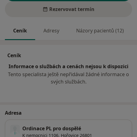
Rezervovat termín
Ceník
Adresy
Názory pacientů (12)
Ceník
Informace o službách a cenách nejsou k dispozici
Tento specialista ještě nepřidával žádné informace o
svých službách.
Adresa
Ordinace PL pro dospělé
K nemocnici 1106,
Hořovice
26801