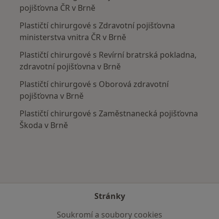
pojišťovna ČR v Brně
Plastičtí chirurgové s Zdravotní pojišťovna
ministerstva vnitra ČR v Brně
Plastičtí chirurgové s Revírní bratrská pokladna,
zdravotní pojišťovna v Brně
Plastičtí chirurgové s Oborová zdravotní
pojišťovna v Brně
Plastičtí chirurgové s Zaměstnanecká pojišťovna
Škoda v Brně
Stránky
Soukromí a soubory cookies