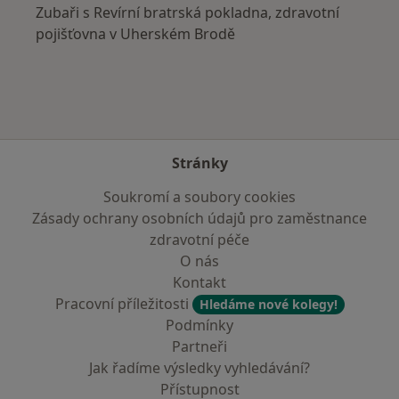
Zubaři s Revírní bratrská pokladna, zdravotní
pojišťovna v Uherském Brodě
Stránky
Soukromí a soubory cookies
Zásady ochrany osobních údajů pro zaměstnance
zdravotní péče
O nás
Kontakt
Pracovní příležitosti
Hledáme nové kolegy!
Podmínky
Partneři
Jak řadíme výsledky vyhledávání?
Přístupnost