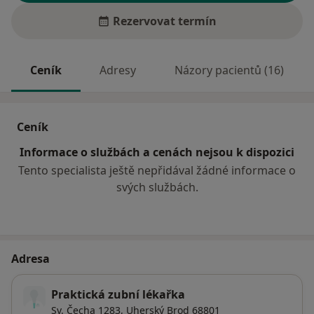
Rezervovat termín
Ceník
Adresy
Názory pacientů (16)
Ceník
Informace o službách a cenách nejsou k dispozici
Tento specialista ještě nepřidával žádné informace o
svých službách.
Adresa
Praktická zubní lékařka
Sv. Čecha 1283,
Uherský Brod
68801