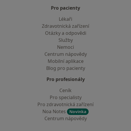
Pro pacienty
Lékaři
Zdravotnická zařízení
Otázky a odpovědi
Služby
Nemoci
Centrum nápovědy
Mobilní aplikace
Blog pro pacienty
Pro profesionály
Ceník
Pro specialisty
Pro zdravotnická zařízení
Noa Notes
Novinka
Centrum nápovědy
Kontakt