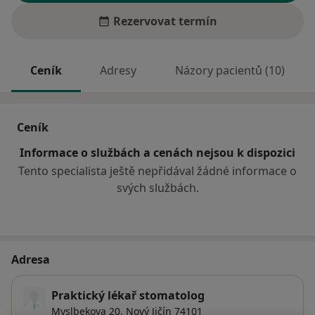
Rezervovat termín
Ceník
Adresy
Názory pacientů (10)
Ceník
Informace o službách a cenách nejsou k dispozici
Tento specialista ještě nepřidával žádné informace o
svých službách.
Adresa
Praktický lékař stomatolog
Myslbekova 20,
Nový Jičín
74101