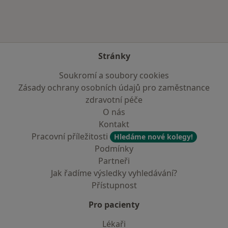
Stránky
Soukromí a soubory cookies
Zásady ochrany osobních údajů pro zaměstnance
zdravotní péče
O nás
Kontakt
Pracovní příležitosti
Hledáme nové kolegy!
Podmínky
Partneři
Jak řadíme výsledky vyhledávání?
Přístupnost
Pro pacienty
Lékaři