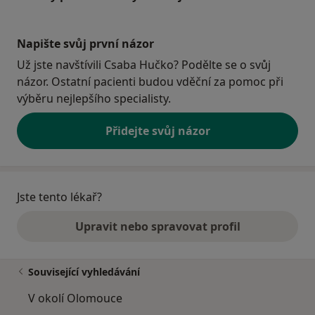
Napište svůj první názor
Už jste navštívili Csaba Hučko? Podělte se o svůj
názor. Ostatní pacienti budou vděční za pomoc při
výběru nejlepšího specialisty.
Přidejte svůj názor
Jste tento lékař?
Upravit nebo spravovat profil
Související vyhledávání
V okolí Olomouce