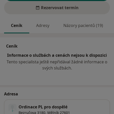
Rezervovat termín
Ceník
Adresy
Názory pacientů (19)
Ceník
Informace o službách a cenách nejsou k dispozici
Tento specialista ještě nepřidával žádné informace o
svých službách.
Adresa
Ordinace PL pro dospělé
Bezručova 3180,
Mělník
27601