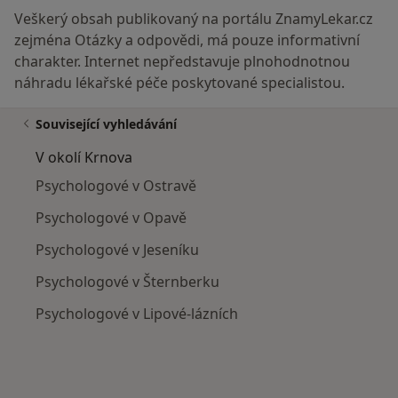
Veškerý obsah publikovaný na portálu ZnamyLekar.cz
zejména Otázky a odpovědi, má pouze informativní
charakter. Internet nepředstavuje plnohodnotnou
náhradu lékařské péče poskytované specialistou.
Související vyhledávání
V okolí Krnova
Psychologové v Ostravě
Psychologové v Opavě
Psychologové v Jeseníku
Psychologové v Šternberku
Psychologové v Lipové-lázních