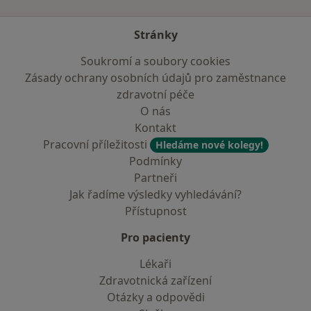
Stránky
Soukromí a soubory cookies
Zásady ochrany osobních údajů pro zaměstnance
zdravotní péče
O nás
Kontakt
Pracovní příležitosti
Hledáme nové kolegy!
Podmínky
Partneři
Jak řadíme výsledky vyhledávání?
Přístupnost
Pro pacienty
Lékaři
Zdravotnická zařízení
Otázky a odpovědi