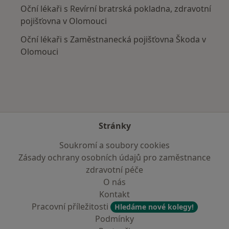
Oční lékaři s Revírní bratrská pokladna, zdravotní
pojišťovna v Olomouci
Oční lékaři s Zaměstnanecká pojišťovna Škoda v
Olomouci
Stránky
Soukromí a soubory cookies
Zásady ochrany osobních údajů pro zaměstnance
zdravotní péče
O nás
Kontakt
Pracovní příležitosti
Hledáme nové kolegy!
Podmínky