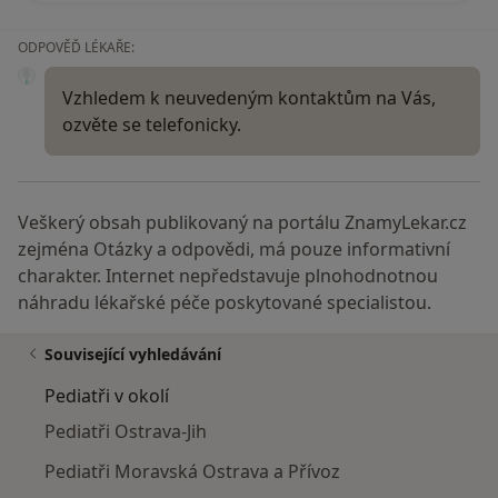
ODPOVĚĎ LÉKAŘE:
Vzhledem k neuvedeným kontaktům na Vás,
ozvěte se telefonicky.
Veškerý obsah publikovaný na portálu ZnamyLekar.cz
zejména Otázky a odpovědi, má pouze informativní
charakter. Internet nepředstavuje plnohodnotnou
náhradu lékařské péče poskytované specialistou.
Související vyhledávání
Pediatři v okolí
Pediatři Ostrava-Jih
Pediatři Moravská Ostrava a Přívoz