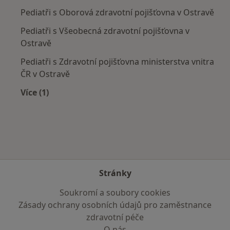
Pediatři s Oborová zdravotní pojišťovna v Ostravě
Pediatři s Všeobecná zdravotní pojišťovna v
Ostravě
Pediatři s Zdravotní pojišťovna ministerstva vnitra
ČR v Ostravě
Více (1)
Více v kategorii: Zdravotní pojišťovny
Stránky
Soukromí a soubory cookies
Zásady ochrany osobních údajů pro zaměstnance
zdravotní péče
O nás