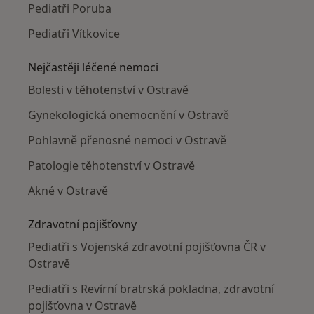
Pediatři Poruba
Pediatři Vítkovice
Nejčastěji léčené nemoci
Bolesti v těhotenství v Ostravě
Gynekologická onemocnění v Ostravě
Pohlavně přenosné nemoci v Ostravě
Patologie těhotenství v Ostravě
Akné v Ostravě
Zdravotní pojišťovny
Pediatři s Vojenská zdravotní pojišťovna ČR v
Ostravě
Pediatři s Revírní bratrská pokladna, zdravotní
pojišťovna v Ostravě