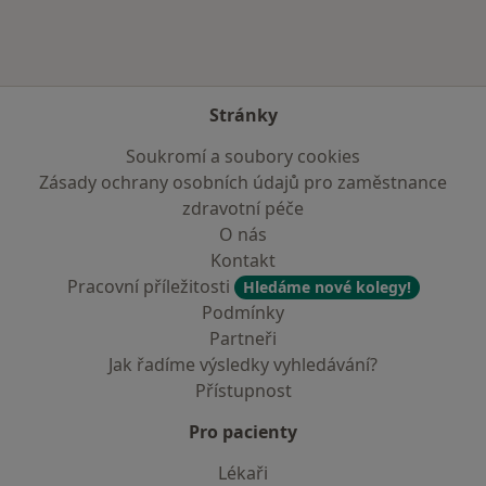
Stránky
Soukromí a soubory cookies
Zásady ochrany osobních údajů pro zaměstnance
zdravotní péče
O nás
Kontakt
Pracovní příležitosti
Hledáme nové kolegy!
Podmínky
Partneři
Jak řadíme výsledky vyhledávání?
Přístupnost
Pro pacienty
Lékaři