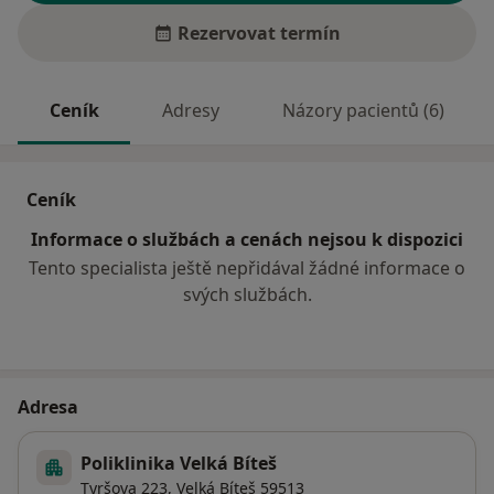
Rezervovat termín
Ceník
Adresy
Názory pacientů (6)
Ceník
Informace o službách a cenách nejsou k dispozici
Tento specialista ještě nepřidával žádné informace o
svých službách.
Adresa
Poliklinika Velká Bíteš
Tyršova 223,
Velká Bíteš
59513