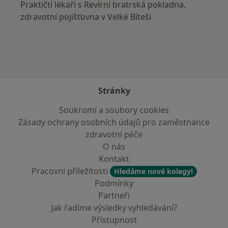
Praktičtí lékaři s Revírní bratrská pokladna,
zdravotní pojišťovna v Velké Bíteši
Stránky
Soukromí a soubory cookies
Zásady ochrany osobních údajů pro zaměstnance
zdravotní péče
O nás
Kontakt
Pracovní příležitosti
Hledáme nové kolegy!
Podmínky
Partneři
Jak řadíme výsledky vyhledávání?
Přístupnost