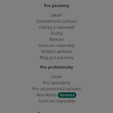
Pro pacienty
Lékaři
Zdravotnická zařízení
Otázky a odpovědi
Služby
Nemoci
Centrum nápovědy
Mobilní aplikace
Blog pro pacienty
Pro profesionály
Ceník
Pro specialisty
Pro zdravotnická zařízení
Noa Notes
Novinka
Centrum nápovědy
Kontakt