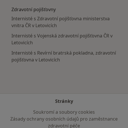
Zdravotní pojišťovny
Internisté s Zdravotní pojišťovna ministerstva
vnitra ČR v Letovicích
Internisté s Vojenská zdravotní pojišťovna ČR v
Letovicích
Internisté s Revírní bratrská pokladna, zdravotní
pojišťovna v Letovicích
Stránky
Soukromí a soubory cookies
Zásady ochrany osobních údajů pro zaměstnance
zdravotní péče