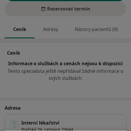
Rezervovat termín
Ceník
Adresy
Názory pacientů (9)
Ceník
Informace o službách a cenách nejsou k dispozici
Tento specialista ještě nepřidával žádné informace o
svých službách.
Adresa
Interní lékařství
Pražská 76,
Letovice
75644