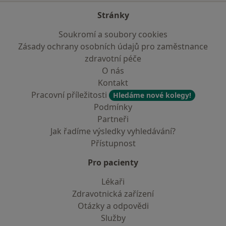
Stránky
Soukromí a soubory cookies
Zásady ochrany osobních údajů pro zaměstnance
zdravotní péče
O nás
Kontakt
Pracovní příležitosti
Hledáme nové kolegy!
Podmínky
Partneři
Jak řadíme výsledky vyhledávání?
Přístupnost
Pro pacienty
Lékaři
Zdravotnická zařízení
Otázky a odpovědi
Služby