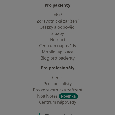
Pro pacienty
Lékaři
Zdravotnická zařízení
Otázky a odpovědi
Služby
Nemoci
Centrum nápovědy
Mobilní aplikace
Blog pro pacienty
Pro profesionály
Ceník
Pro specialisty
Pro zdravotnická zařízení
Noa Notes
Novinka
Centrum nápovědy
Kontakt