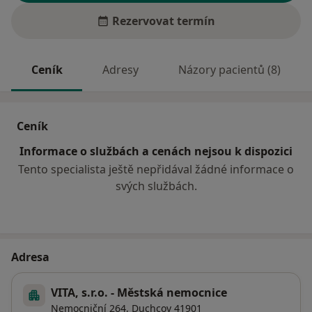
Rezervovat termín
Ceník
Adresy
Názory pacientů (8)
Ceník
Informace o službách a cenách nejsou k dispozici
Tento specialista ještě nepřidával žádné informace o
svých službách.
Adresa
VITA, s.r.o. - Městská nemocnice
Nemocniční 264,
Duchcov
41901