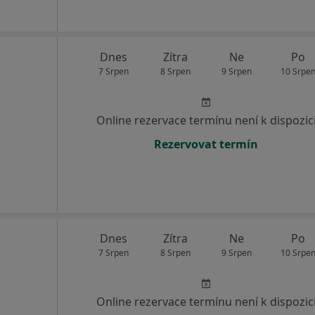
Dnes
Zítra
Ne
Po
7 Srpen
8 Srpen
9 Srpen
10 Srpe
Online rezervace termínu není k dispozic
Rezervovat termín
Dnes
Zítra
Ne
Po
7 Srpen
8 Srpen
9 Srpen
10 Srpe
Online rezervace termínu není k dispozic