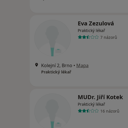
Eva Zezulová
Praktický lékař
7 názorů
Kolejní 2, Brno
•
Mapa
Praktický lékař
MUDr. Jiří Kotek
Praktický lékař
16 názorů