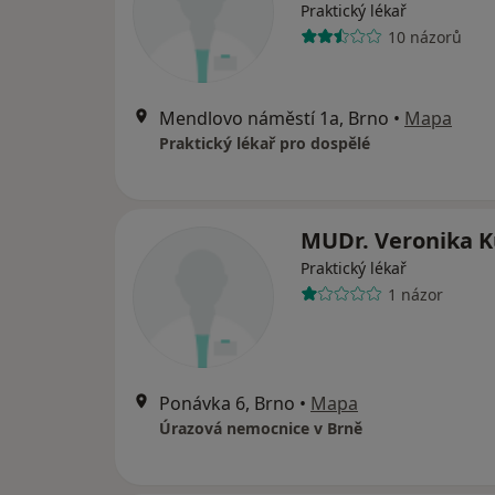
Praktický lékař
10 názorů
Mendlovo náměstí 1a, Brno
•
Mapa
Praktický lékař pro dospělé
MUDr. Veronika 
Praktický lékař
1 názor
Ponávka 6, Brno
•
Mapa
Úrazová nemocnice v Brně