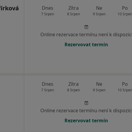
írková
Dnes
Zítra
Ne
Po
7 Srpen
8 Srpen
9 Srpen
10 Srpe
Online rezervace termínu není k dispozic
Rezervovat termín
Dnes
Zítra
Ne
Po
7 Srpen
8 Srpen
9 Srpen
10 Srpe
Online rezervace termínu není k dispozic
Rezervovat termín