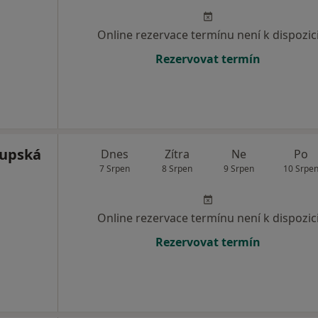
Online rezervace termínu není k dispozic
Rezervovat termín
Kupská
Dnes
Zítra
Ne
Po
7 Srpen
8 Srpen
9 Srpen
10 Srpe
Online rezervace termínu není k dispozic
Rezervovat termín