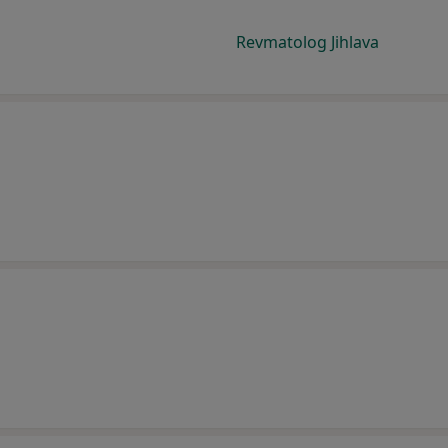
Revmatolog Jihlava