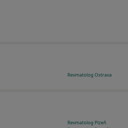
Revmatolog Ostrava
Revmatolog Plzeň