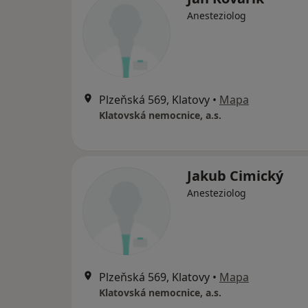
Anesteziolog
Plzeňská 569, Klatovy
•
Mapa
Klatovská nemocnice, a.s.
Jakub Cimický
Anesteziolog
Plzeňská 569, Klatovy
•
Mapa
Klatovská nemocnice, a.s.