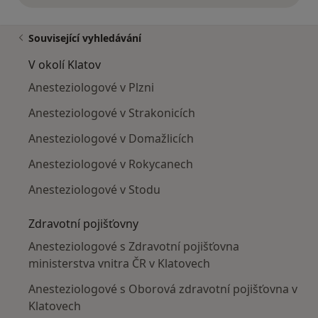
Související vyhledávání
V okolí Klatov
Anesteziologové v Plzni
Anesteziologové v Strakonicích
Anesteziologové v Domažlicích
Anesteziologové v Rokycanech
Anesteziologové v Stodu
Zdravotní pojišťovny
Anesteziologové s Zdravotní pojišťovna
ministerstva vnitra ČR v Klatovech
Anesteziologové s Oborová zdravotní pojišťovna v
Klatovech