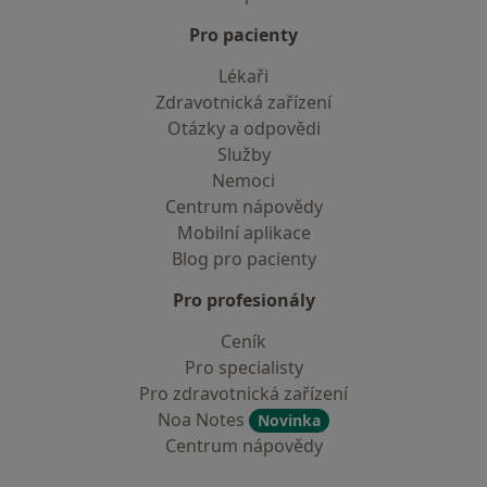
Pro pacienty
Lékaři
Zdravotnická zařízení
Otázky a odpovědi
Služby
Nemoci
Centrum nápovědy
Mobilní aplikace
Blog pro pacienty
Pro profesionály
Ceník
Pro specialisty
Pro zdravotnická zařízení
Noa Notes
Novinka
Centrum nápovědy