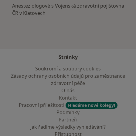
Anesteziologové s Vojenská zdravotní pojišťovna
ČR v Klatovech
Stránky
Soukromí a soubory cookies
Zásady ochrany osobních údajů pro zaměstnance
zdravotní péče
O nás
Kontakt
Pracovní příležitosti
Hledáme nové kolegy!
Podmínky
Partneři
Jak řadíme výsledky vyhledávání?
Přístupnost