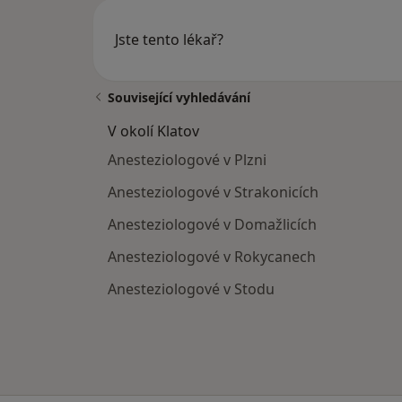
Jste tento lékař?
Související vyhledávání
V okolí Klatov
Anesteziologové v Plzni
Anesteziologové v Strakonicích
Anesteziologové v Domažlicích
Anesteziologové v Rokycanech
Anesteziologové v Stodu