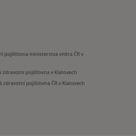
í pojišťovna ministerstva vnitra ČR v
 zdravotní pojišťovna v Klatovech
 zdravotní pojišťovna ČR v Klatovech