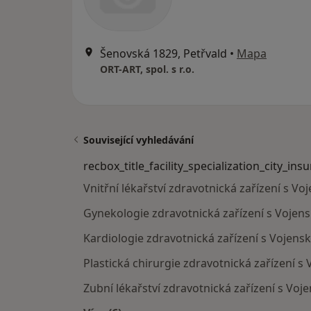
Šenovská 1829, Petřvald
•
Mapa
ORT-ART, spol. s r.o.
Související vyhledávání
recbox_title_facility_specialization_city_ins
Vnitřní lékařství zdravotnická zařízení s V
Gynekologie zdravotnická zařízení s Vojens
Kardiologie zdravotnická zařízení s Vojens
Plastická chirurgie zdravotnická zařízení s
Zubní lékařství zdravotnická zařízení s Voj