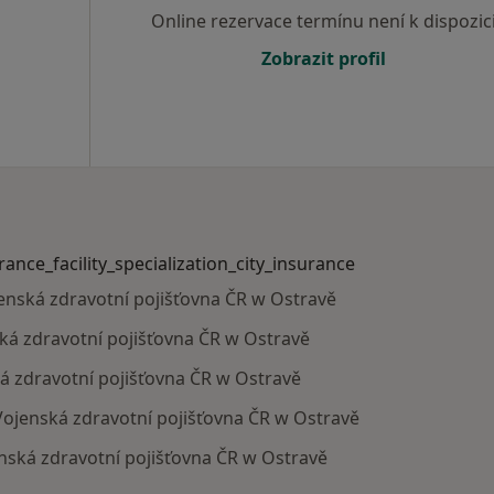
Online rezervace termínu není k dispozic
Zobrazit profil
urance_facility_specialization_city_insurance
ojenská zdravotní pojišťovna ČR w Ostravě
ká zdravotní pojišťovna ČR w Ostravě
ká zdravotní pojišťovna ČR w Ostravě
 Vojenská zdravotní pojišťovna ČR w Ostravě
enská zdravotní pojišťovna ČR w Ostravě